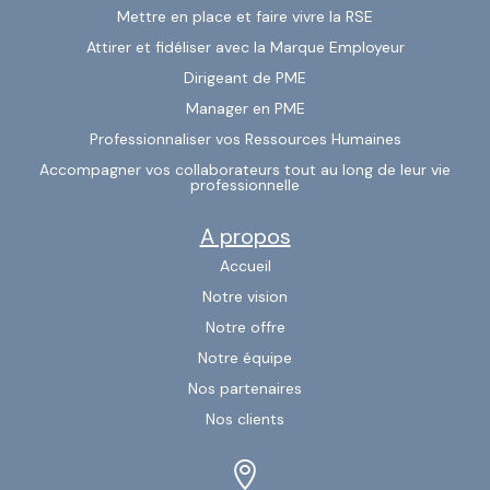
Mettre en place et faire vivre la RSE
Attirer et fidéliser avec la Marque Employeur
Dirigeant de PME
Manager en PME
Professionnaliser vos Ressources Humaines
Accompagner vos collaborateurs tout au long de leur vie
professionnelle
A propos
Accueil
Notre vision
Notre offre
Notre équipe
Nos partenaires
Nos clients
