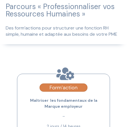
Parcours « Professionnaliser vos
Ressources Humaines »
Des form’actions pour structurer une fonction RH
simple, humaine et adaptée aux besoins de votre PME
Maîtriser les fondamentaux de la
Marque employeur
–
2 jours / 14 heures