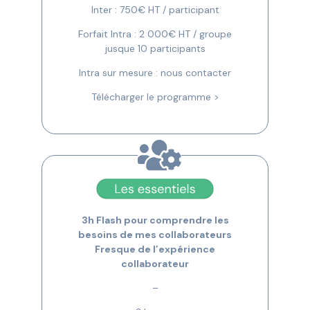
Inter : 750€ HT / participant
Forfait Intra : 2 000€ HT / groupe
jusque 10 participants
Intra sur mesure : nous contacter
Télécharger le programme >
3h Flash pour comprendre les
besoins de mes collaborateurs
Fresque de l’expérience
collaborateur
–