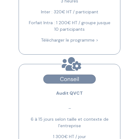
3 heures
Inter : 320€ HT / participant
Forfait Intra : 1 200€ HT / groupe jusque
10 participants
Télécharger le programme >
Audit QVCT
–
6 à 15 jours selon taille et contexte de
l’entreprise
1 300€ HT / jour