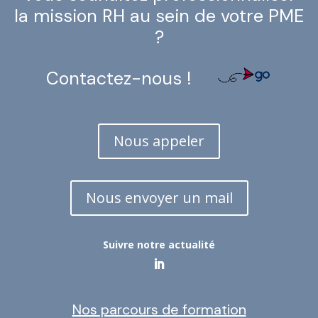
la mission RH au sein de votre PME
?
Contactez-nous !
Nous appeler
Nous envoyer un mail
Suivre notre actualité
Nos parcours de formation