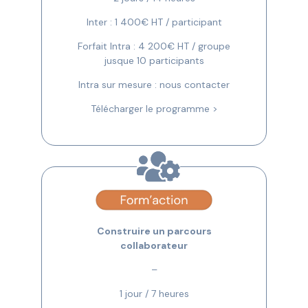
Inter : 1 400€ HT / participant
Forfait Intra : 4 200€ HT / groupe
jusque 10 participants
Intra sur mesure : nous contacter
Télécharger le programme >
Construire un parcours
collaborateur
–
1 jour / 7 heures