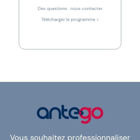
Des questions : nous contacter
Télécharger le programme >
Vous souhaitez professionnaliser