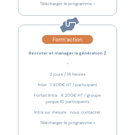
Télécharger le programme >
Recruter et manager la génération Z
–
2 jours / 14 heures
Inter : 1 400€ HT / participant
Forfait Intra : 4 200€ HT / groupe
jusque 10 participants
Intra sur mesure : nous contacter
Télécharger le programme >