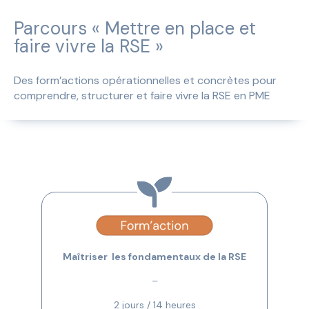
Parcours « Mettre en place et
faire vivre la RSE »
Des form’actions opérationnelles et concrètes pour
comprendre, structurer et faire vivre la RSE en PME
Maîtriser les fondamentaux de la RSE
–
2 jours / 14 heures