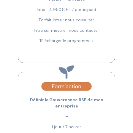
Inter : 4 950€ HT / participant
Forfait Intra : nous consulter
Intra sur mesure : nous contacter
Télécharger le programme >
Définir la Gouvernance RSE de mon
entreprise
–
1 jour / 7 heures