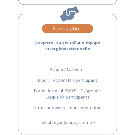
Coopérer au sein d’une équipe
intergénérationnelle
–
2 jours / 14 heures
Inter : 1 400€ HT / participant
Forfait Intra : 4 200€ HT / groupe
jusque 10 participants
Intra sur mesure : nous contacter
Télécharger le programme >