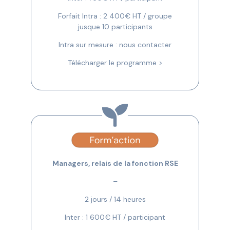
Forfait Intra : 2 400€ HT / groupe
jusque 10 participants
Intra sur mesure : nous contacter
Télécharger le programme >
Managers, relais de la fonction RSE
–
2 jours / 14 heures
Inter : 1 600€ HT / participant