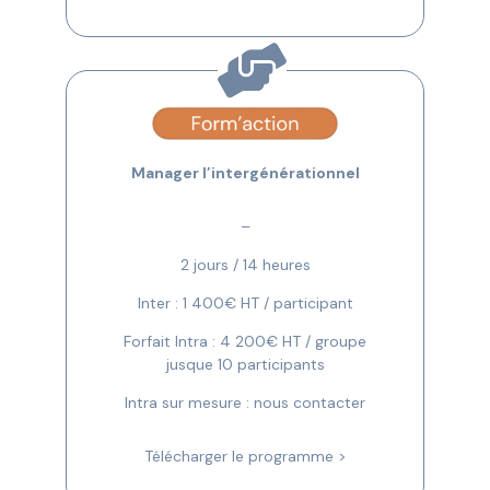
Manager l’intergénérationnel
–
2 jours / 14 heures
Inter : 1 400€ HT / participant
Forfait Intra : 4 200€ HT / groupe
jusque 10 participants
Intra sur mesure : nous contacter
Télécharger le programme >