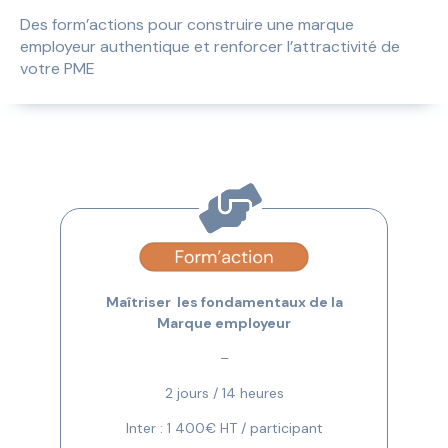
Des form’actions pour construire une marque
employeur authentique et renforcer l’attractivité de
votre PME
Maîtriser les fondamentaux de la
Marque employeur
–
2 jours / 14 heures
Inter : 1 400€ HT / participant