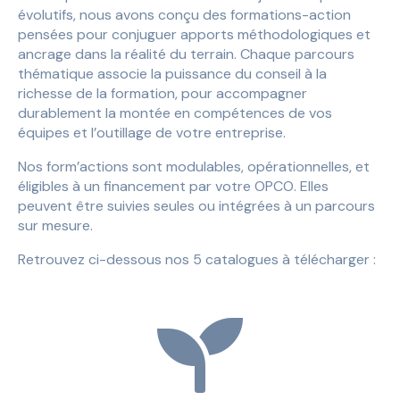
évolutifs, nous avons conçu des formations-action
pensées pour conjuguer apports méthodologiques et
ancrage dans la réalité du terrain. Chaque parcours
thématique associe la puissance du conseil à la
richesse de la formation, pour accompagner
durablement la montée en compétences de vos
équipes et l’outillage de votre entreprise.
Nos form’actions sont modulables, opérationnelles, et
éligibles à un financement par votre OPCO. Elles
peuvent être suivies seules ou intégrées à un parcours
sur mesure.
Retrouvez ci-dessous nos 5 catalogues à télécharger :
