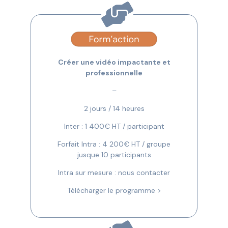
Créer une vidéo impactante et
professionnelle
–
2 jours / 14 heures
Inter : 1 400€ HT / participant
Forfait Intra : 4 200€ HT / groupe
jusque 10 participants
Intra sur mesure : nous contacter
Télécharger le programme >