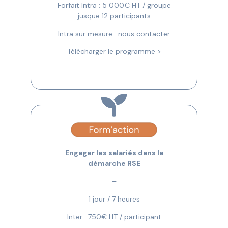
Forfait Intra : 5 000€ HT / groupe
jusque 12 participants
Intra sur mesure : nous contacter
Télécharger le programme >
Engager les salariés dans la
démarche RSE
–
1 jour / 7 heures
Inter : 750€ HT / participant