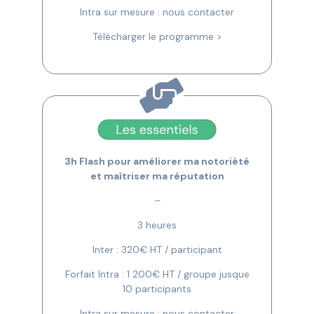
Intra sur mesure : nous contacter
Télécharger le programme >
3h Flash pour améliorer ma notoriété
et maîtriser ma réputation
–
3 heures
Inter : 320€ HT / participant
Forfait Intra : 1 200€ HT / groupe jusque
10 participants
Intra sur mesure : nous contacter