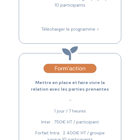
10 participants
Télécharger le programme >
Mettre en place et faire vivre la
relation avec les parties prenantes
–
1 jour / 7 heures
Inter : 750€ HT / participant
Forfait Intra : 2 400€ HT / groupe
jusque 10 participants