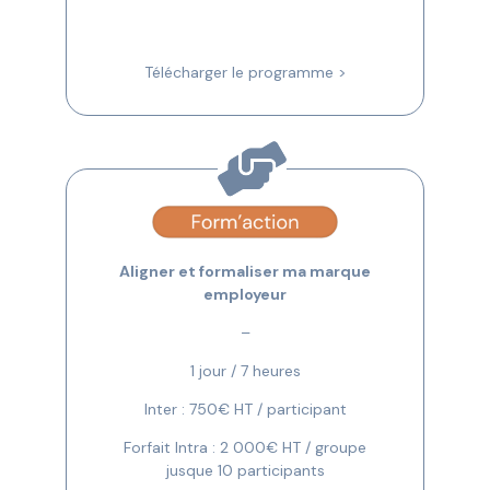
Télécharger le programme >
Aligner et formaliser ma marque
employeur
–
1 jour / 7 heures
Inter : 750€ HT / participant
Forfait Intra : 2 000€ HT / groupe
jusque 10 participants