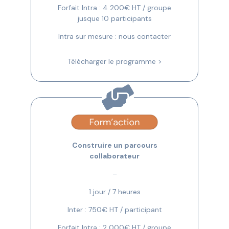
Forfait Intra : 4 200€ HT / groupe
jusque 10 participants
Intra sur mesure : nous contacter
Télécharger le programme >
Construire un parcours
collaborateur
–
1 jour / 7 heures
Inter : 750€ HT / participant
Forfait Intra : 2 000€ HT / groupe