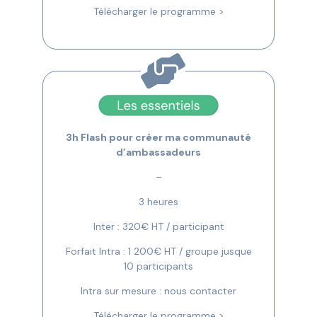
Télécharger le programme >
3h Flash pour créer ma communauté
d’ambassadeurs
–
3 heures
Inter : 320€ HT / participant
Forfait Intra : 1 200€ HT / groupe jusque
10 participants
Intra sur mesure : nous contacter
Télécharger le programme >