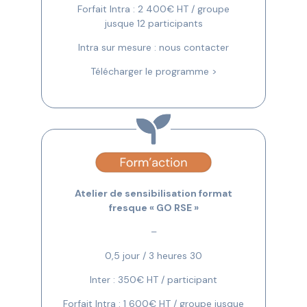
Forfait Intra : 2 400€ HT / groupe
jusque 12 participants
Intra sur mesure : nous contacter
Télécharger le programme >
Atelier de sensibilisation format
fresque « GO RSE »
–
0,5 jour / 3 heures 30
Inter : 350€ HT / participant
Forfait Intra : 1 600€ HT / groupe jusque