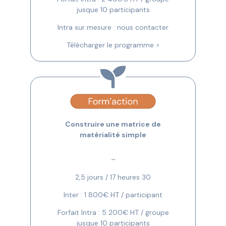
jusque 10 participants
Intra sur mesure : nous contacter
Télécharger le programme >
Construire une matrice de
matérialité simple
–
2,5 jours / 17 heures 30
Inter : 1 800€ HT / participant
Forfait Intra : 5 200€ HT / groupe
jusque 10 participants