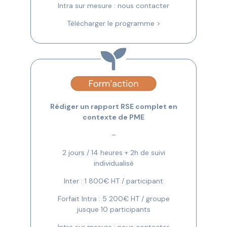
Intra sur mesure : nous contacter
Télécharger le programme >
Rédiger un rapport RSE complet en
contexte de PME
–
2 jours / 14 heures + 2h de suivi
individualisé
Inter : 1 800€ HT / participant
Forfait Intra : 5 200€ HT / groupe
jusque 10 participants
Intra sur mesure : nous contacter