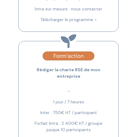
Intra sur mesure : nous contacter
Télécharger le programme >
Rédiger la charte RSE de mon
entreprise
–
1 jour / 7 heures
Inter : 750€ HT / participant
Forfait Intra : 2 400€ HT / groupe
jusque 10 participants