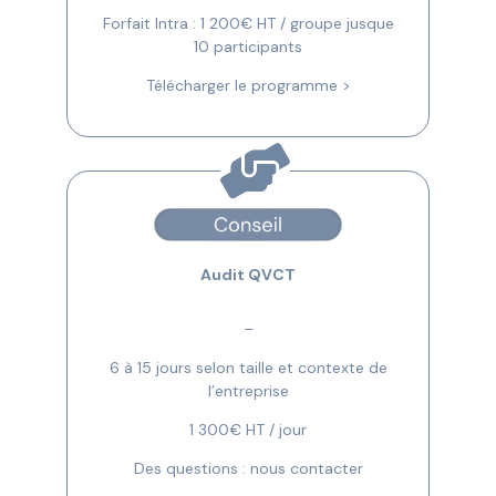
Forfait Intra : 1 200€ HT / groupe jusque
10 participants
Télécharger le programme >
Audit QVCT
–
6 à 15 jours selon taille et contexte de
l’entreprise
1 300€ HT / jour
Des questions : nous contacter