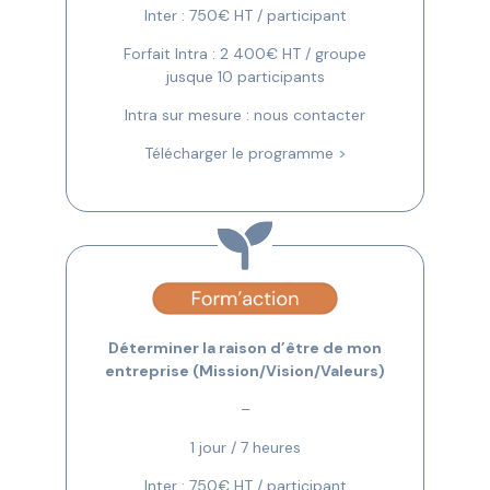
Inter : 750€ HT / participant
Forfait Intra : 2 400€ HT / groupe
jusque 10 participants
Intra sur mesure : nous contacter
Télécharger le programme >
Déterminer la raison d’être de mon
entreprise (Mission/Vision/Valeurs)
–
1 jour / 7 heures
Inter : 750€ HT / participant