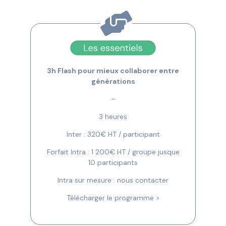
3h Flash pour mieux collaborer entre
générations
–
3 heures
Inter : 320€ HT / participant
Forfait Intra : 1 200€ HT / groupe jusque
10 participants
Intra sur mesure : nous contacter
Télécharger le programme >