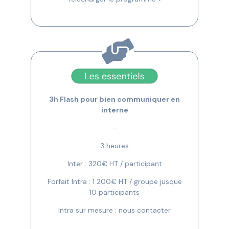
3h Flash pour bien communiquer en
interne
–
3 heures
Inter : 320€ HT / participant
Forfait Intra : 1 200€ HT / groupe jusque
10 participants
Intra sur mesure : nous contacter