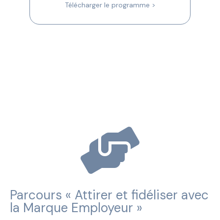
Télécharger le programme >

Parcours « Attirer et fidéliser avec
la Marque Employeur »