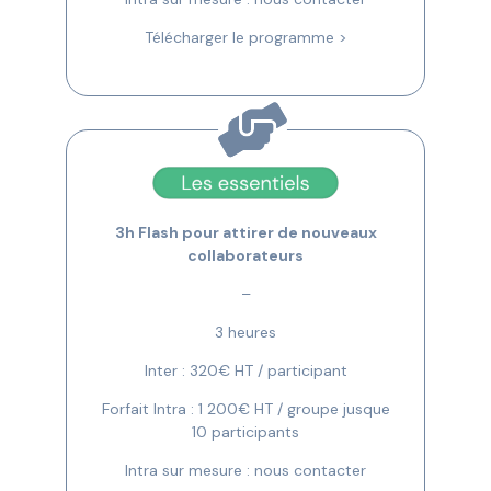
Télécharger le programme >
3h Flash pour attirer de nouveaux
collaborateurs
–
3 heures
Inter : 320€ HT / participant
Forfait Intra : 1 200€ HT / groupe jusque
10 participants
Intra sur mesure : nous contacter