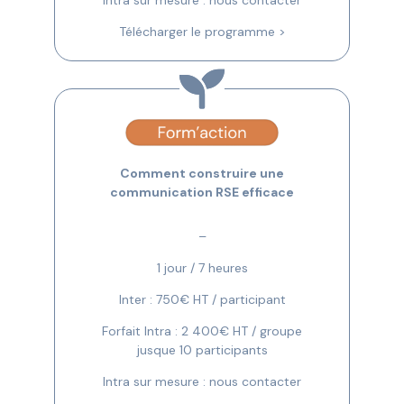
Télécharger le programme >
Comment construire une
communication RSE efficace
–
1 jour / 7 heures
Inter : 750€ HT / participant
Forfait Intra : 2 400€ HT / groupe
jusque 10 participants
Intra sur mesure : nous contacter