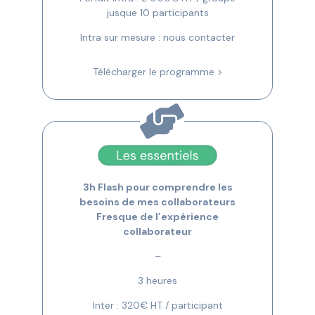
jusque 10 participants
Intra sur mesure : nous contacter
Télécharger le programme >
3h Flash pour comprendre les
besoins de mes collaborateurs
Fresque de l’expérience
collaborateur
–
3 heures
Inter : 320€ HT / participant