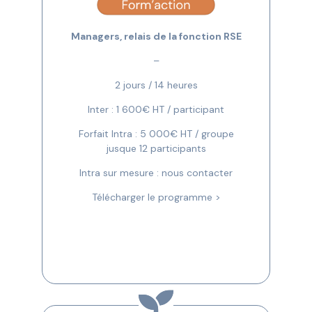
Managers, relais de la fonction RSE
–
2 jours / 14 heures
Inter : 1 600€ HT / participant
Forfait Intra : 5 000€ HT / groupe
jusque 12 participants
Intra sur mesure : nous contacter
Télécharger le programme >