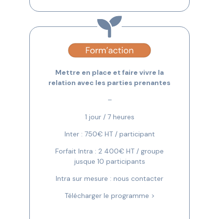
Mettre en place et faire vivre la
relation avec les parties prenantes
–
1 jour / 7 heures
Inter : 750€ HT / participant
Forfait Intra : 2 400€ HT / groupe
jusque 10 participants
Intra sur mesure : nous contacter
Télécharger le programme >