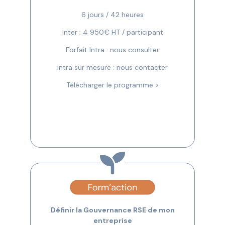
6 jours / 42 heures
Inter : 4 950€ HT / participant
Forfait Intra : nous consulter
Intra sur mesure : nous contacter
Télécharger le programme >
Définir la Gouvernance RSE de mon
entreprise