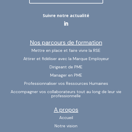
Suivre notre actualité
Nos parcours de formation
Mettre en place et faire vivre la RSE
Attirer et fidéliser avec la Marque Employeur
Dirigeant de PME
Manager en PME
Professionnaliser vos Ressources Humaines
Accompagner vos collaborateurs tout au long de leur vie
professionnelle
A propos
Accueil
Notre vision