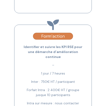
Identifier et suivre les KPI RSE pour
une démarche d’amélioration
continue
–
1 jour / 7 heures
Inter : 750€ HT / participant
Forfait Intra : 2 400€ HT / groupe
jusque 10 participants
Intra sur mesure : nous contacter