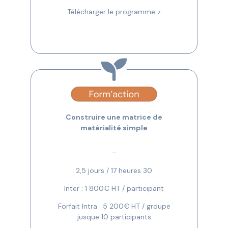
Télécharger le programme >
Construire une matrice de
matérialité simple
–
2,5 jours / 17 heures 30
Inter : 1 800€ HT / participant
Forfait Intra : 5 200€ HT / groupe
jusque 10 participants