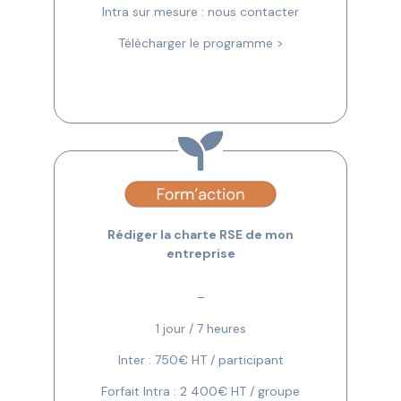
Intra sur mesure : nous contacter
Télécharger le programme >
Rédiger la charte RSE de mon
entreprise
–
1 jour / 7 heures
Inter : 750€ HT / participant
Forfait Intra : 2 400€ HT / groupe