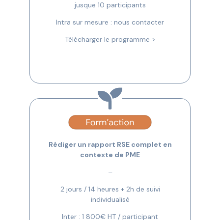
jusque 10 participants
Intra sur mesure : nous contacter
Télécharger le programme >
Rédiger un rapport RSE complet en
contexte de PME
–
2 jours / 14 heures + 2h de suivi
individualisé
Inter : 1 800€ HT / participant