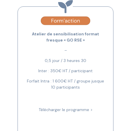
Atelier de sensibilisation format
fresque « GO RSE »
–
0,5 jour / 3 heures 30
Inter : 350€ HT / participant
Forfait Intra : 1 600€ HT / groupe jusque
10 participants
Télécharger le programme >