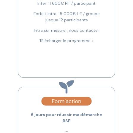
Inter : 1 600€ HT / participant
Forfait Intra : 5 000€ HT / groupe
jusque 12 participants
Intra sur mesure : nous contacter
Télécharger le programme >
6 jours pour réussir ma démarche
RSE
–