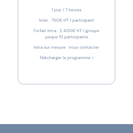
1 jour / 7 heures
Inter : 750€ HT / participant
Forfait Intra : 2 400€ HT / groupe
jusque 10 participants
Intra sur mesure : nous contacter
Télécharger le programme >