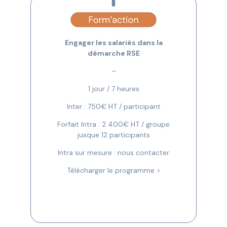
Engager les salariés dans la
démarche RSE
–
1 jour / 7 heures
Inter : 750€ HT / participant
Forfait Intra : 2 400€ HT / groupe
jusque 12 participants
Intra sur mesure : nous contacter
Télécharger le programme >