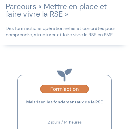
Parcours « Mettre en place et
faire vivre la RSE »
Des form’actions opérationnelles et concrètes pour
comprendre, structurer et faire vivre la RSE en PME
Maîtriser les fondamentaux de la RSE
–
2 jours / 14 heures