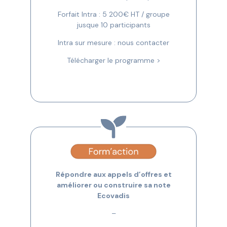
Forfait Intra : 5 200€ HT / groupe
jusque 10 participants
Intra sur mesure : nous contacter
Télécharger le programme >
Répondre aux appels d’offres et
améliorer ou construire sa note
Ecovadis
–