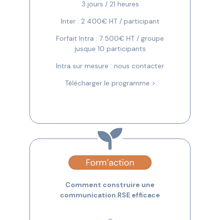
3 jours / 21 heures
Inter : 2 400€ HT / participant
Forfait Intra : 7 500€ HT / groupe
jusque 10 participants
Intra sur mesure : nous contacter
Télécharger le programme >
Comment construire une
communication RSE efficace
–