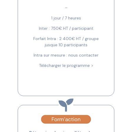
–
1 jour / 7 heures
Inter : 750€ HT / participant
Forfait Intra : 2 400€ HT / groupe
jusque 10 participants
Intra sur mesure : nous contacter
Télécharger le programme >