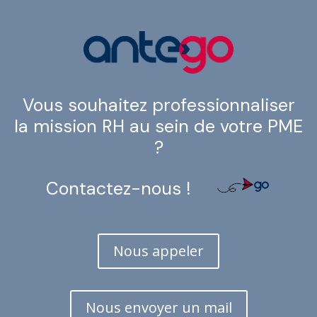
Vous souhaitez professionnaliser
la mission RH au sein de votre PME
?
Contactez-nous !
Nous appeler
Nous envoyer un mail