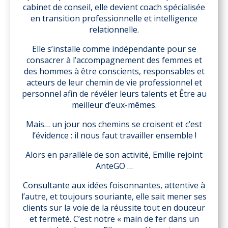
cabinet de conseil, elle devient coach spécialisée
en transition professionnelle et intelligence
relationnelle.
Elle s’installe comme indépendante pour se
consacrer à l’accompagnement des femmes et
des hommes à être conscients, responsables et
acteurs de leur chemin de vie professionnel et
personnel afin de révéler leurs talents et Être au
meilleur d’eux-mêmes.
Mais… un jour nos chemins se croisent et c’est
l’évidence : il nous faut travailler ensemble !
Alors en parallèle de son activité, Emilie rejoint
AnteGO …
Consultante aux idées foisonnantes, attentive à
l’autre, et toujours souriante, elle sait mener ses
clients sur la voie de la réussite tout en douceur
et fermeté. C’est notre « main de fer dans un