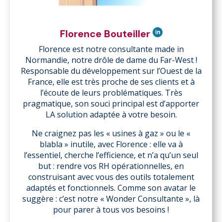
Florence Bouteiller
Florence est notre consultante made in
Normandie, notre drôle de dame du Far-West !
Responsable du développement sur l’Ouest de la
France, elle est très proche de ses clients et à
l’écoute de leurs problématiques. Très
pragmatique, son souci principal est d’apporter
LA solution adaptée à votre besoin.
Ne craignez pas les « usines à gaz » ou le «
blabla » inutile, avec Florence : elle va à
l’essentiel, cherche l’efficience, et n’a qu’un seul
but : rendre vos RH opérationnelles, en
construisant avec vous des outils totalement
adaptés et fonctionnels. Comme son avatar le
suggère : c’est notre « Wonder Consultante », là
pour parer à tous vos besoins !