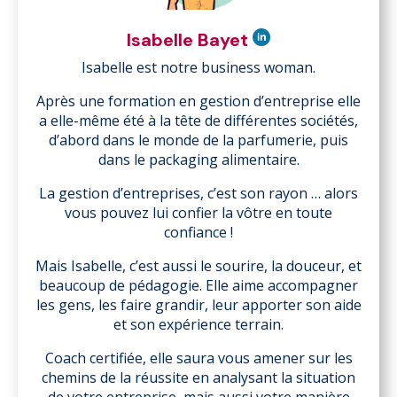
Isabelle Bayet
Isabelle est notre business woman.
Après une formation en gestion d’entreprise elle
a elle-même été à la tête de différentes sociétés,
d’abord dans le monde de la parfumerie, puis
dans le packaging alimentaire.
La gestion d’entreprises, c’est son rayon … alors
vous pouvez lui confier la vôtre en toute
confiance !
Mais Isabelle, c’est aussi le sourire, la douceur, et
beaucoup de pédagogie. Elle aime accompagner
les gens, les faire grandir, leur apporter son aide
et son expérience terrain.
Coach certifiée, elle saura vous amener sur les
chemins de la réussite en analysant la situation