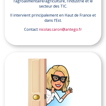
l’agroalimentaire/agriculture, l’industrie et le
secteur des TIC.
Il intervient principalement en Haut de France et
dans l’Est.
Contact
nicolas.caron@antego.fr