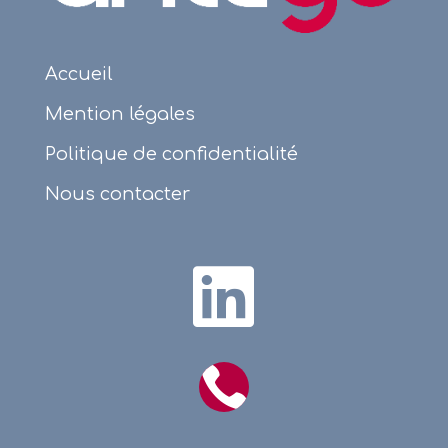
Accueil
Mention légales
Politique de confidentialité
Nous contacter

