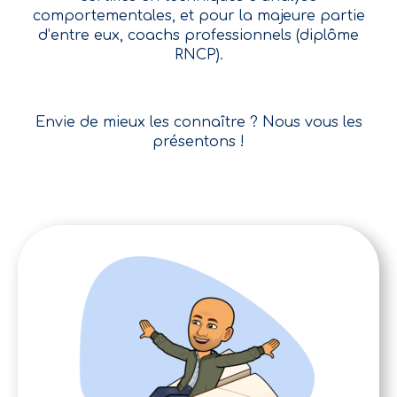
comportementales, et pour la majeure partie
d’entre eux, coachs professionnels (diplôme
RNCP).
Envie de mieux les connaître ? Nous vous les
présentons !