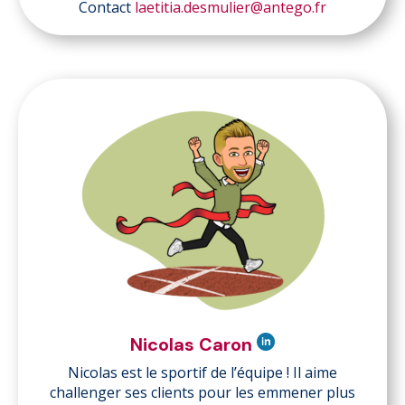
Contact
laetitia.desmulier@antego.fr
Nicolas Caron
Nicolas est le sportif de l’équipe ! Il aime
challenger ses clients pour les emmener plus