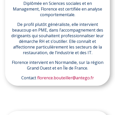
Diplômée en Sciences sociales et en
Management, Florence est certifiée en analyse
comportementale.
De profil plutôt généraliste, elle intervient
beaucoup en PME, dans l’accompagnement des
dirigeants qui souhaitent professionnaliser leur
démarche RH et s’outiller. Elle connaît et
affectionne particulièrement les secteurs de la
restauration, de l’industrie et des IT.
Florence intervient en Normandie, sur la région
Grand Ouest et en Île de France.
Contact
florence.bouteiller@antego.fr