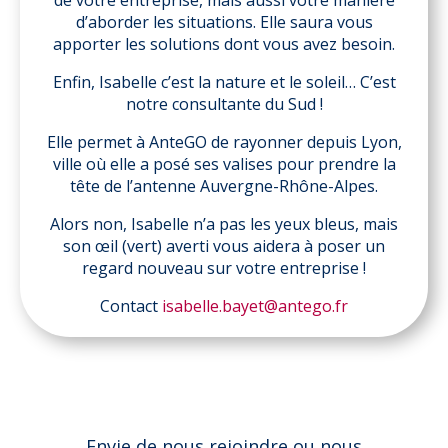
de votre entreprise, mais aussi votre manière
d’aborder les situations. Elle saura vous
apporter les solutions dont vous avez besoin.
Enfin, Isabelle c’est la nature et le soleil… C’est
notre consultante du Sud !
Elle permet à AnteGO de rayonner depuis Lyon,
ville où elle a posé ses valises pour prendre la
tête de l’antenne Auvergne-Rhône-Alpes.
Alors non, Isabelle n’a pas les yeux bleus, mais
son œil (vert) averti vous aidera à poser un
regard nouveau sur votre entreprise !
Contact
isabelle.bayet@antego.fr
Envie de nous rejoindre ou nous