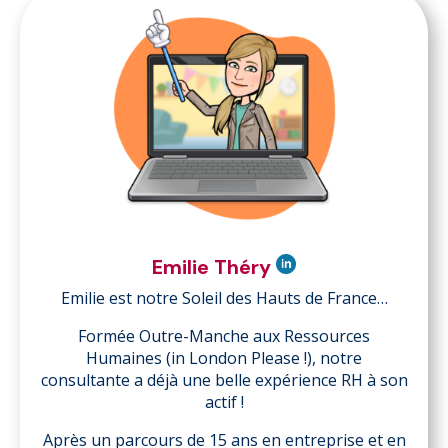
Emilie Théry
Emilie est notre Soleil des Hauts de France…
Formée Outre-Manche aux Ressources
Humaines (in London Please !), notre
consultante a déjà une belle expérience RH à son
actif !
Après un parcours de 15 ans en entreprise et en