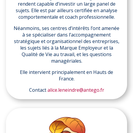
rendent capable d’investir un large panel de
sujets. Elle est par ailleurs certifiée en analyse
comportementale et coach professionnelle.
Néanmoins, ses centres d’intérêts l’ont amenée
à se spécialiser dans l’accompagnement
stratégique et organisationnel des entreprises,
les sujets liés à la Marque Employeur et la
Qualité de Vie au travail, et les questions
managériales.
Elle intervient principalement en Hauts de
France.
Contact
alice.leneindre@antego.fr