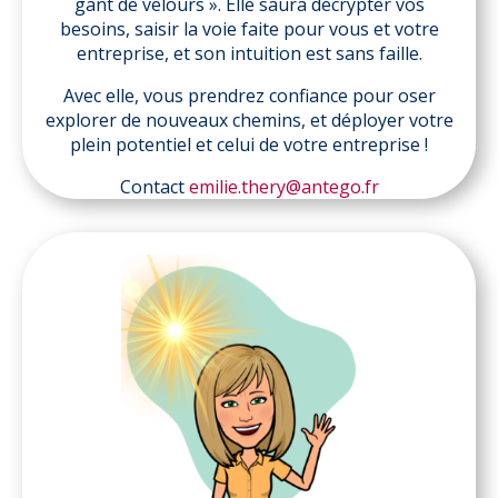
gant de velours ». Elle saura décrypter vos
besoins, saisir la voie faite pour vous et votre
entreprise, et son intuition est sans faille.
Avec elle, vous prendrez confiance pour oser
explorer de nouveaux chemins, et déployer votre
plein potentiel et celui de votre entreprise !
Contact
emilie.thery@antego.fr