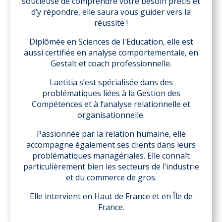
soucieuse de comprendre votre besoin précis et
d’y répondre, elle saura vous guider vers la
réussite !
Diplômée en Sciences de l'Education, elle est
aussi certifiée en analyse comportementale, en
Gestalt et coach professionnelle.
Laetitia s’est spécialisée dans des
problématiques liées à la Gestion des
Compétences et à l’analyse relationnelle et
organisationnelle.
Passionnée par la relation humaine, elle
accompagne également ses clients dans leurs
problématiques managériales. Elle connaît
particulièrement bien les secteurs de l’industrie
et du commerce de gros.
Elle intervient en Haut de France et en Île de
France.