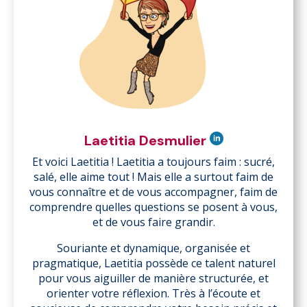
Laetitia Desmulier
Et voici Laetitia ! Laetitia a toujours faim : sucré,
salé, elle aime tout ! Mais elle a surtout faim de
vous connaître et de vous accompagner, faim de
comprendre quelles questions se posent à vous,
et de vous faire grandir.
Souriante et dynamique, organisée et
pragmatique, Laetitia possède ce talent naturel
pour vous aiguiller de manière structurée, et
orienter votre réflexion. Très à l’écoute et