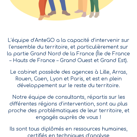
L’équipe d’AnteGO a la capacité d’intervenir sur
l’ensemble du territoire, et particulièrement sur
la partie Grand Nord de la France (Île de France
– Hauts de France – Grand Ouest et Grand Est).
Le cabinet possède des agences à Lille, Arras,
Rouen, Caen, Lyon et Paris, et est en plein
développement sur le reste du territoire.
Notre équipe de consultants, répartis sur les
différentes régions d’intervention, sont au plus
proche des problématiques de leur territoire, et
engagés auprès de vous !
Ils sont tous diplômés en ressources humaines,
certifiés en techniques d’analyse