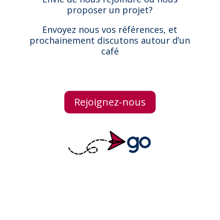
proposer un projet?
Envoyez nous vos références, et
prochainement discutons autour d’un
café
Rejoignez-nous