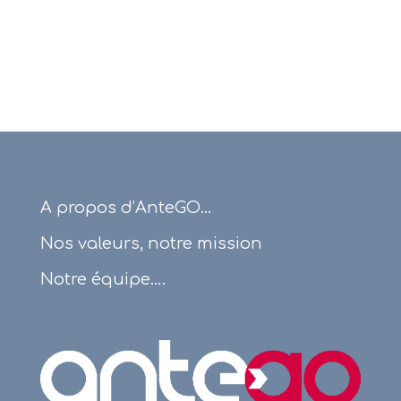
A propos d’AnteGO…
Nos valeurs, notre mission
Notre équipe….