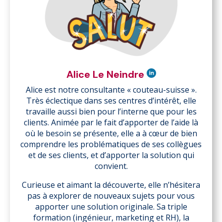
Alice Le Neindre
Alice est notre consultante « couteau-suisse ».
Très éclectique dans ses centres d’intérêt, elle
travaille aussi bien pour l’interne que pour les
clients. Animée par le fait d’apporter de l’aide là
où le besoin se présente, elle a à cœur de bien
comprendre les problématiques de ses collègues
et de ses clients, et d’apporter la solution qui
convient.
Curieuse et aimant la découverte, elle n’hésitera
pas à explorer de nouveaux sujets pour vous
apporter une solution originale. Sa triple
formation (ingénieur, marketing et RH), la