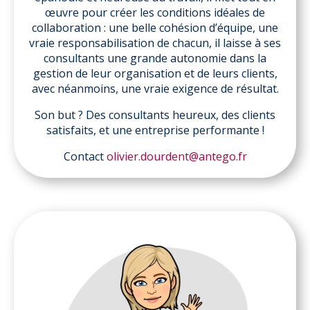
œuvre pour créer les conditions idéales de
collaboration : une belle cohésion d’équipe, une
vraie responsabilisation de chacun, il laisse à ses
consultants une grande autonomie dans la
gestion de leur organisation et de leurs clients,
avec néanmoins, une vraie exigence de résultat.
Son but ? Des consultants heureux, des clients
satisfaits, et une entreprise performante !
Contact
olivier.dourdent@antego.fr