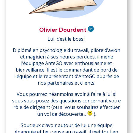
Olivier Dourdent
Lui, c’est le boss !
Diplômé en psychologie du travail, pilote d’avion
et magicien à ses heures perdues, il mène
l’équipage AnteGO avec enthousiasme et
bienveillance. Il est le commandant de bord de
l'équipe et le représentant d'AnteGO auprès de
nos partenaires et clients.
Vous pourrez néanmoins avoir à faire à lui si
vous vous posez des questions concernant votre
rôle de dirigeant (ou si vous souhaitez effectuer
un vol de découverte...
).
Soucieux d’avoir autour de lui une équipe
épanouie et heureuse au travail, il met tout en