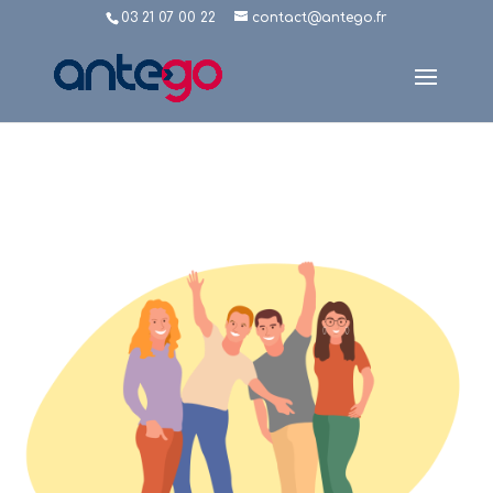
03 21 07 00 22
contact@antego.fr