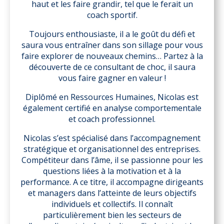
haut et les faire grandir, tel que le ferait un
coach sportif.
Toujours enthousiaste, il a le goût du défi et
saura vous entraîner dans son sillage pour vous
faire explorer de nouveaux chemins… Partez à la
découverte de ce consultant de choc, il saura
vous faire gagner en valeur !
Diplômé en Ressources Humaines, Nicolas est
également certifié en analyse comportementale
et coach professionnel.
Nicolas s’est spécialisé dans l’accompagnement
stratégique et organisationnel des entreprises.
Compétiteur dans l’âme, il se passionne pour les
questions liées à la motivation et à la
performance. A ce titre, il accompagne dirigeants
et managers dans l’atteinte de leurs objectifs
individuels et collectifs. Il connaît
particulièrement bien les secteurs de