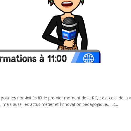
pour les non-initiés !Et le premier moment de la RC, c’est celui de la v
, mais aussi les actus métier et l’innovation pédagogique… Et...