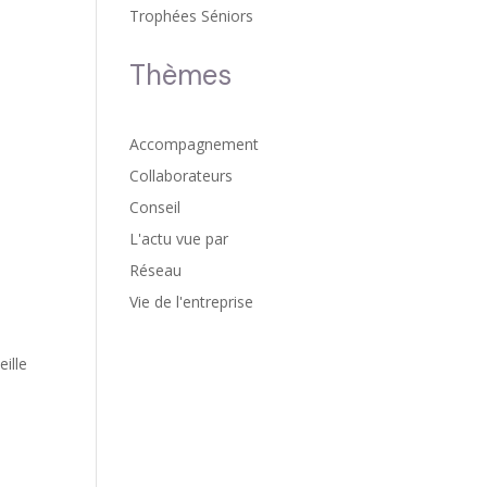
Trophées Séniors
Thèmes
Accompagnement
Collaborateurs
Conseil
L'actu vue par
Réseau
Vie de l'entreprise
eille