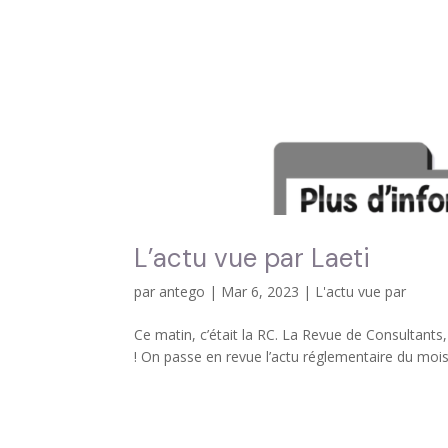
L’actu vue par Laeti
par
antego
|
Mar 6, 2023
|
L'actu vue par
Ce matin, c’était la RC. La Revue de Consultants, 
! On passe en revue l’actu réglementaire du mois