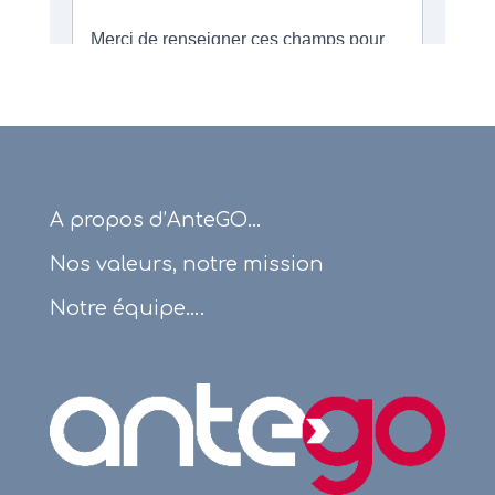
A propos d’AnteGO…
Nos valeurs, notre mission
Notre équipe….