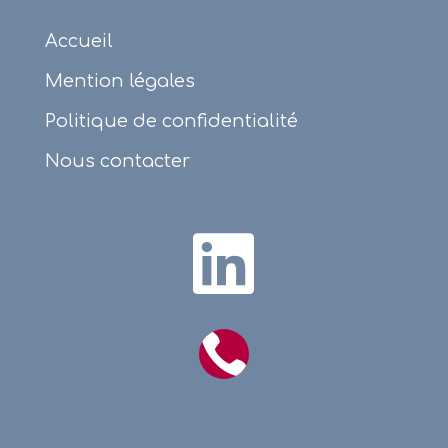
Accueil
Mention légales
Politique de confidentialité
Nous contacter

